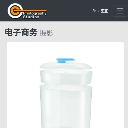
/
EN
中文
电子商务
摄影