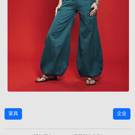
家具
企业